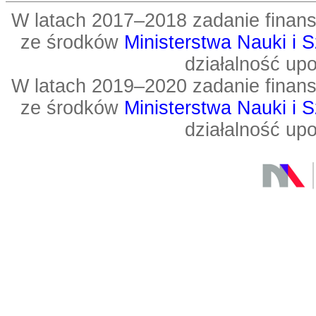
W latach 2017–2018 zadanie fin
ze środków
Ministerstwa Nauki i 
działalność up
W latach 2019–2020 zadanie fin
ze środków
Ministerstwa Nauki i 
działalność up