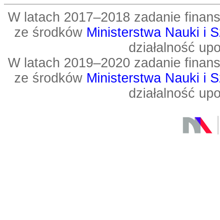
W latach 2017–2018 zadanie fin
ze środków
Ministerstwa Nauki i 
działalność up
W latach 2019–2020 zadanie fin
ze środków
Ministerstwa Nauki i 
działalność up