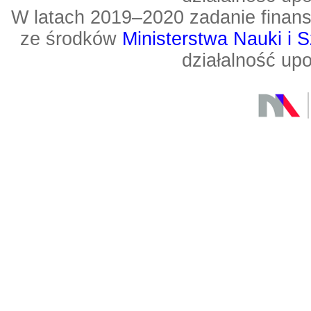
W latach 2019–2020 zadanie fin
ze środków
Ministerstwa Nauki i 
działalność up