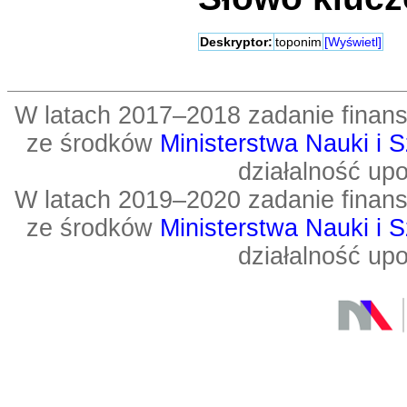
Deskryptor:
toponim
[Wyświetl]
W latach 2017–2018 zadanie fin
ze środków
Ministerstwa Nauki i 
działalność up
W latach 2019–2020 zadanie fin
ze środków
Ministerstwa Nauki i 
działalność up