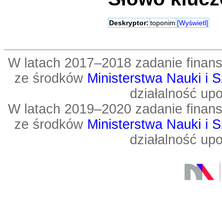
Deskryptor:
toponim
[Wyświetl]
W latach 2017–2018 zadanie fin
ze środków
Ministerstwa Nauki i 
działalność up
W latach 2019–2020 zadanie fin
ze środków
Ministerstwa Nauki i 
działalność up