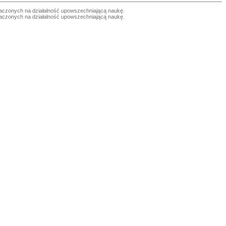
czonych na działalność upowszechniającą naukę.
czonych na działalność upowszechniającą naukę.