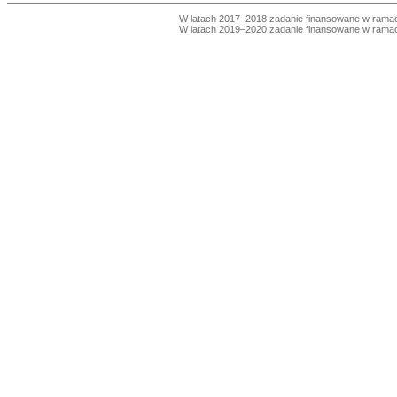
W latach 2017–2018 zadanie finansowane w ram
W latach 2019–2020 zadanie finansowane w ram