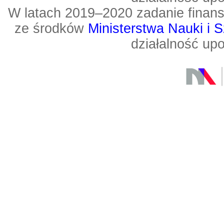
W latach 2019–2020 zadanie fin
ze środków
Ministerstwa Nauki i 
działalność up