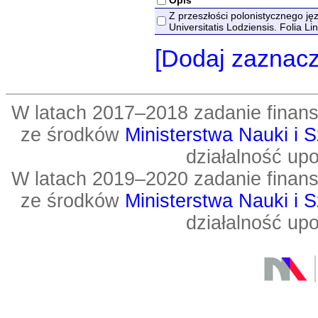
Z przeszłości polonistycznego j
Universitatis Lodziensis. Folia Li
[Dodaj zaznac
W latach 2017–2018 zadanie fin
ze środków
Ministerstwa Nauki i 
działalność up
W latach 2019–2020 zadanie fin
ze środków
Ministerstwa Nauki i 
działalność up