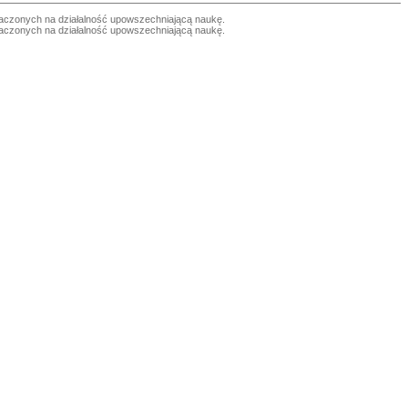
czonych na działalność upowszechniającą naukę.
czonych na działalność upowszechniającą naukę.