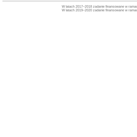
W latach 2017–2018 zadanie finansowane w ram
W latach 2019–2020 zadanie finansowane w ram