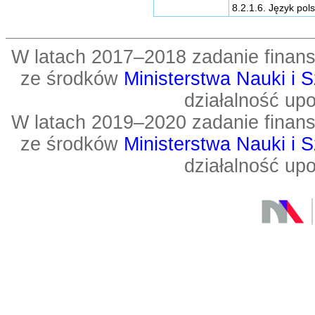
8.2.1.6. Język pols
W latach 2017–2018 zadanie fin
ze środków
Ministerstwa Nauki i 
działalność up
W latach 2019–2020 zadanie fin
ze środków
Ministerstwa Nauki i 
działalność up