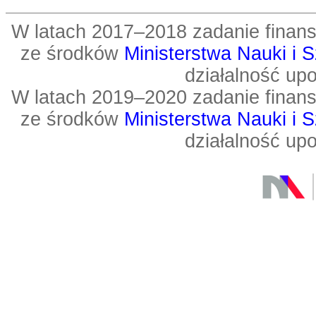
W latach 2017–2018 zadanie fin
ze środków
Ministerstwa Nauki i 
działalność up
W latach 2019–2020 zadanie fin
ze środków
Ministerstwa Nauki i 
działalność up