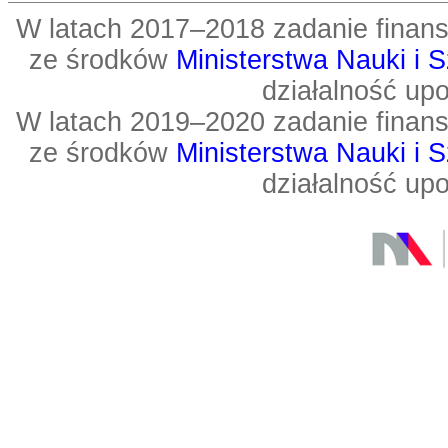
W latach 2017–2018 zadanie fin
ze środków
Ministerstwa Nauki i 
działalność up
W latach 2019–2020 zadanie fin
ze środków
Ministerstwa Nauki i 
działalność up