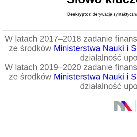
Deskryptor:
derywacja syntaktyczn
W latach 2017–2018 zadanie fin
ze środków
Ministerstwa Nauki i 
działalność up
W latach 2019–2020 zadanie fin
ze środków
Ministerstwa Nauki i 
działalność up