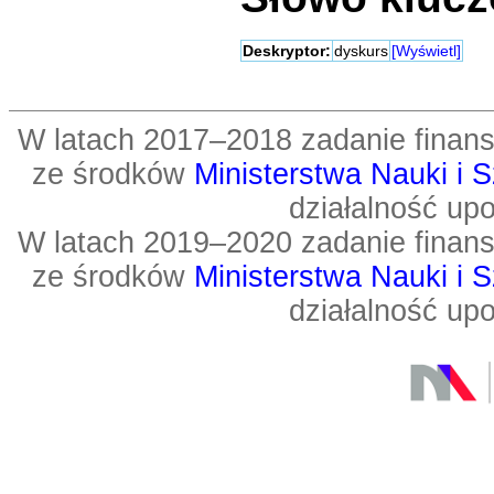
Deskryptor:
dyskurs
[Wyświetl]
W latach 2017–2018 zadanie fin
ze środków
Ministerstwa Nauki i 
działalność up
W latach 2019–2020 zadanie fin
ze środków
Ministerstwa Nauki i 
działalność up