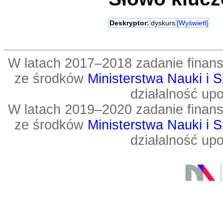
Deskryptor:
dyskurs
[Wyświetl]
W latach 2017–2018 zadanie fin
ze środków
Ministerstwa Nauki i 
działalność up
W latach 2019–2020 zadanie fin
ze środków
Ministerstwa Nauki i 
działalność up