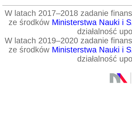
W latach 2017–2018 zadanie fin
ze środków
Ministerstwa Nauki i 
działalność up
W latach 2019–2020 zadanie fin
ze środków
Ministerstwa Nauki i 
działalność up