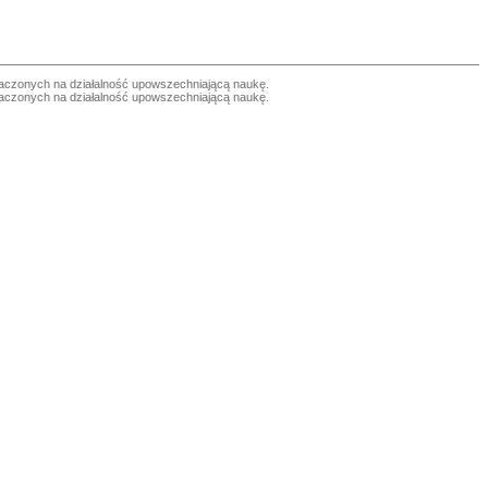
czonych na działalność upowszechniającą naukę.
czonych na działalność upowszechniającą naukę.