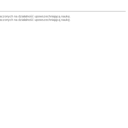
czonych na działalność upowszechniającą naukę.
czonych na działalność upowszechniającą naukę.