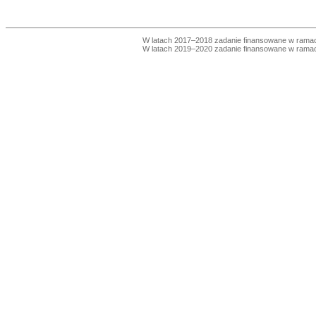
W latach 2017–2018 zadanie finansowane w ram
W latach 2019–2020 zadanie finansowane w ram