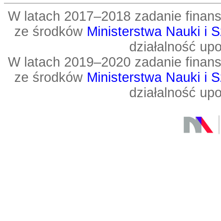
W latach 2017–2018 zadanie fin
ze środków
Ministerstwa Nauki i 
działalność up
W latach 2019–2020 zadanie fin
ze środków
Ministerstwa Nauki i 
działalność up