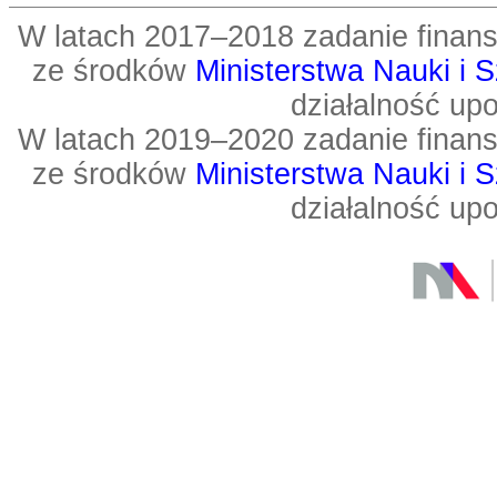
W latach 2017–2018 zadanie fin
ze środków
Ministerstwa Nauki i 
działalność up
W latach 2019–2020 zadanie fin
ze środków
Ministerstwa Nauki i 
działalność up