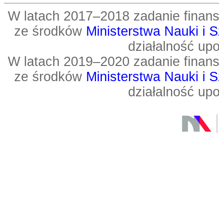
W latach 2017–2018 zadanie fin
ze środków
Ministerstwa Nauki i 
działalność up
W latach 2019–2020 zadanie fin
ze środków
Ministerstwa Nauki i 
działalność up