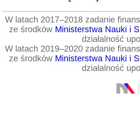
W latach 2017–2018 zadanie fin
ze środków
Ministerstwa Nauki i 
działalność up
W latach 2019–2020 zadanie fin
ze środków
Ministerstwa Nauki i 
działalność up