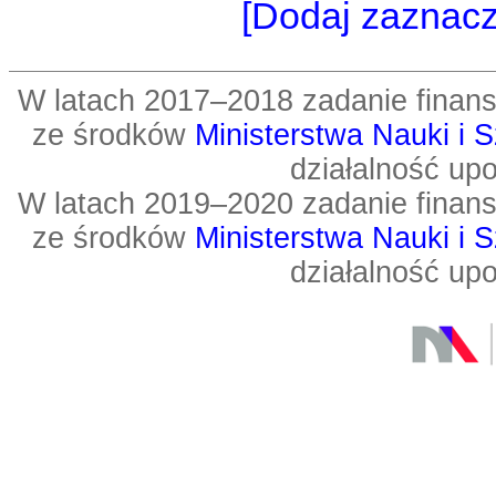
[Dodaj zaznac
W latach 2017–2018 zadanie fin
ze środków
Ministerstwa Nauki i 
działalność up
W latach 2019–2020 zadanie fin
ze środków
Ministerstwa Nauki i 
działalność up