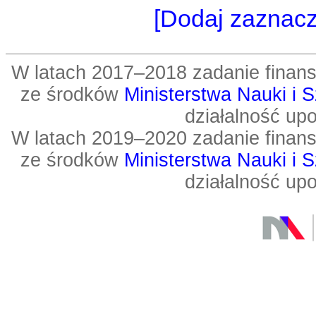
[Dodaj zaznac
W latach 2017–2018 zadanie fin
ze środków
Ministerstwa Nauki i 
działalność up
W latach 2019–2020 zadanie fin
ze środków
Ministerstwa Nauki i 
działalność up