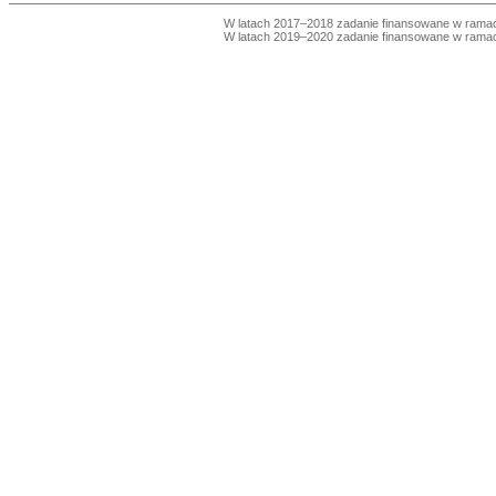
W latach 2017–2018 zadanie finansowane w ram
W latach 2019–2020 zadanie finansowane w ram