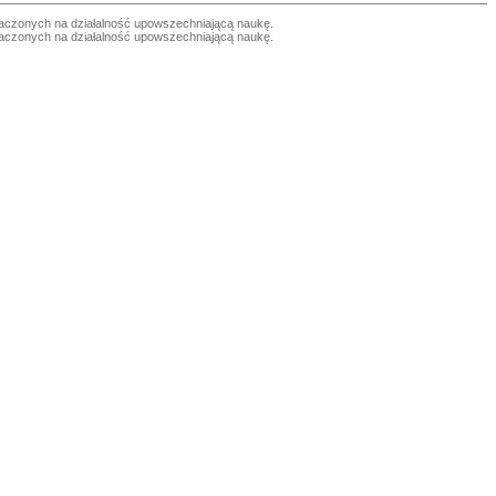
czonych na działalność upowszechniającą naukę.
czonych na działalność upowszechniającą naukę.