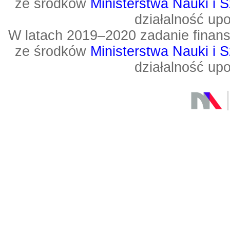
ze środków
Ministerstwa Nauki i 
działalność up
W latach 2019–2020 zadanie fin
ze środków
Ministerstwa Nauki i 
działalność up