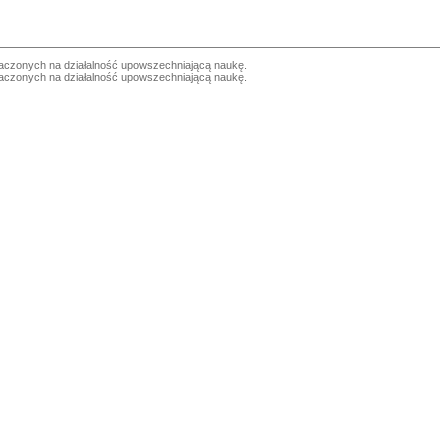
czonych na działalność upowszechniającą naukę.
czonych na działalność upowszechniającą naukę.