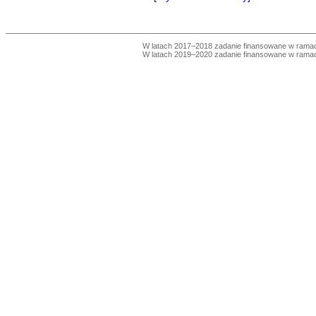
W latach 2017–2018 zadanie finansowane w ram
W latach 2019–2020 zadanie finansowane w ram