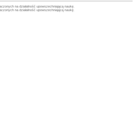
czonych na działalność upowszechniającą naukę.
czonych na działalność upowszechniającą naukę.