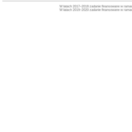
W latach 2017–2018 zadanie finansowane w ram
W latach 2019–2020 zadanie finansowane w ram