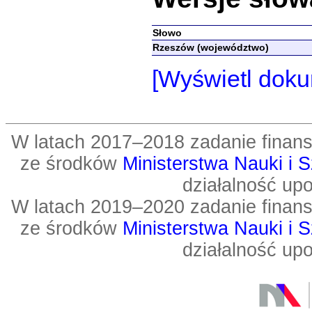
Słowo
Rzeszów (województwo)
[Wyświetl doku
W latach 2017–2018 zadanie fin
ze środków
Ministerstwa Nauki i 
działalność up
W latach 2019–2020 zadanie fin
ze środków
Ministerstwa Nauki i 
działalność up