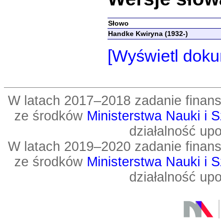
Słowo
Handke Kwiryna (1932-)
[Wyświetl doku
W latach 2017–2018 zadanie fin
ze środków
Ministerstwa Nauki i 
działalność up
W latach 2019–2020 zadanie fin
ze środków
Ministerstwa Nauki i 
działalność up