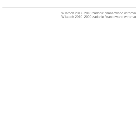
W latach 2017–2018 zadanie finansowane w ram
W latach 2019–2020 zadanie finansowane w ram