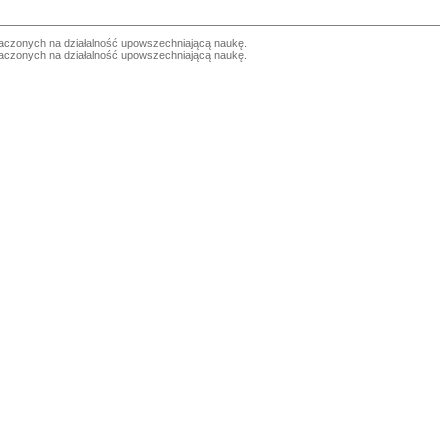
czonych na działalność upowszechniającą naukę.
czonych na działalność upowszechniającą naukę.