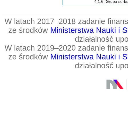
4.1.6. Grupa serbs
W latach 2017–2018 zadanie fin
ze środków
Ministerstwa Nauki i 
działalność up
W latach 2019–2020 zadanie fin
ze środków
Ministerstwa Nauki i 
działalność up