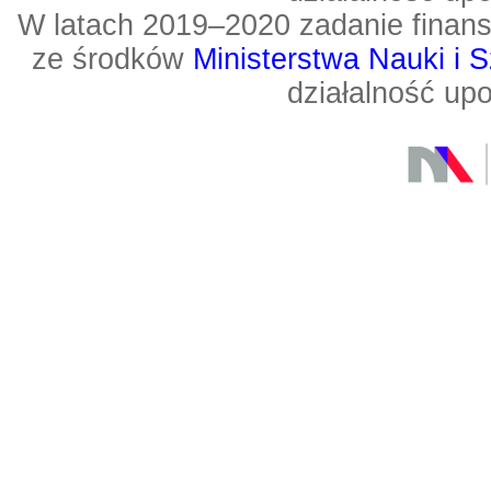
W latach 2019–2020 zadanie fin
ze środków
Ministerstwa Nauki i 
działalność up