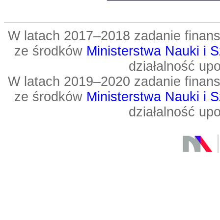
W latach 2017–2018 zadanie fin
ze środków
Ministerstwa Nauki i 
działalność up
W latach 2019–2020 zadanie fin
ze środków
Ministerstwa Nauki i 
działalność up