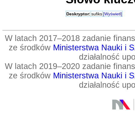
Deskryptor:
sufiks
[Wyświetl]
W latach 2017–2018 zadanie fin
ze środków
Ministerstwa Nauki i 
działalność up
W latach 2019–2020 zadanie fin
ze środków
Ministerstwa Nauki i 
działalność up