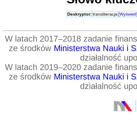
Deskryptor:
transliteracja
[Wyświetl
W latach 2017–2018 zadanie fin
ze środków
Ministerstwa Nauki i 
działalność up
W latach 2019–2020 zadanie fin
ze środków
Ministerstwa Nauki i 
działalność up