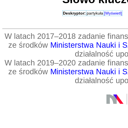
Deskryptor:
partykuła
[Wyświetl]
W latach 2017–2018 zadanie fin
ze środków
Ministerstwa Nauki i 
działalność up
W latach 2019–2020 zadanie fin
ze środków
Ministerstwa Nauki i 
działalność up