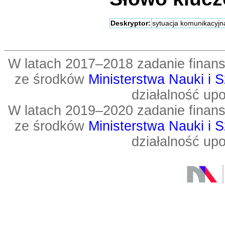
Deskryptor:
sytuacja komunikacyjn
W latach 2017–2018 zadanie fin
ze środków
Ministerstwa Nauki i 
działalność up
W latach 2019–2020 zadanie fin
ze środków
Ministerstwa Nauki i 
działalność up