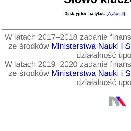
Deskryptor:
partykuła
[Wyświetl]
W latach 2017–2018 zadanie fin
ze środków
Ministerstwa Nauki i 
działalność up
W latach 2019–2020 zadanie fin
ze środków
Ministerstwa Nauki i 
działalność up