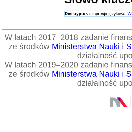
Deskryptor:
ekspresja językowa
[Wy
W latach 2017–2018 zadanie fin
ze środków
Ministerstwa Nauki i 
działalność up
W latach 2019–2020 zadanie fin
ze środków
Ministerstwa Nauki i 
działalność up