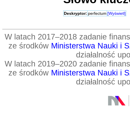
Deskryptor:
perfectum
[Wyświetl]
W latach 2017–2018 zadanie fin
ze środków
Ministerstwa Nauki i 
działalność up
W latach 2019–2020 zadanie fin
ze środków
Ministerstwa Nauki i 
działalność up