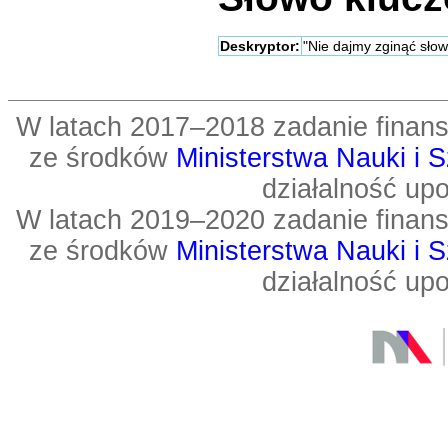
Deskryptor:
"Nie dajmy zginąć sło
W latach 2017–2018 zadanie fin
ze środków
Ministerstwa Nauki i 
działalność up
W latach 2019–2020 zadanie fin
ze środków
Ministerstwa Nauki i 
działalność up