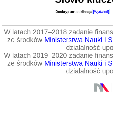
Deskryptor:
deklinacja
[Wyświetl]
W latach 2017–2018 zadanie fin
ze środków
Ministerstwa Nauki i 
działalność up
W latach 2019–2020 zadanie fin
ze środków
Ministerstwa Nauki i 
działalność up