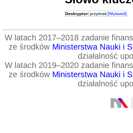
Deskryptor:
przyimek
[Wyświetl]
W latach 2017–2018 zadanie fin
ze środków
Ministerstwa Nauki i 
działalność up
W latach 2019–2020 zadanie fin
ze środków
Ministerstwa Nauki i 
działalność up