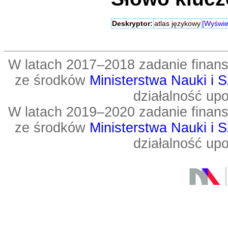
Deskryptor:
atlas językowy
[Wyświet
W latach 2017–2018 zadanie fin
ze środków
Ministerstwa Nauki i 
działalność up
W latach 2019–2020 zadanie fin
ze środków
Ministerstwa Nauki i 
działalność up