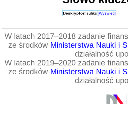
Deskryptor:
sufiks
[Wyświetl]
W latach 2017–2018 zadanie fin
ze środków
Ministerstwa Nauki i 
działalność up
W latach 2019–2020 zadanie fin
ze środków
Ministerstwa Nauki i 
działalność up