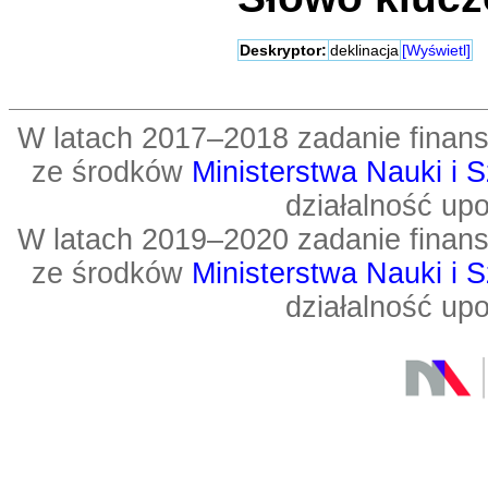
Deskryptor:
deklinacja
[Wyświetl]
W latach 2017–2018 zadanie fin
ze środków
Ministerstwa Nauki i 
działalność up
W latach 2019–2020 zadanie fin
ze środków
Ministerstwa Nauki i 
działalność up