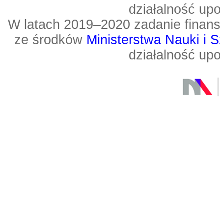
działalność up
W latach 2019–2020 zadanie fin
ze środków
Ministerstwa Nauki i 
działalność up